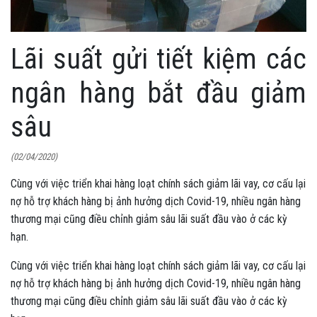
Lãi suất gửi tiết kiệm các
ngân hàng bắt đầu giảm
sâu
(02/04/2020)
Cùng với việc triển khai hàng loạt chính sách giảm lãi vay, cơ cấu lại
nợ hỗ trợ khách hàng bị ảnh hưởng dịch Covid-19, nhiều ngân hàng
thương mại cũng điều chỉnh giảm sâu lãi suất đầu vào ở các kỳ
hạn.
Cùng với việc triển khai hàng loạt chính sách giảm lãi vay, cơ cấu lại
nợ hỗ trợ khách hàng bị ảnh hưởng dịch Covid-19, nhiều ngân hàng
thương mại cũng điều chỉnh giảm sâu lãi suất đầu vào ở các kỳ