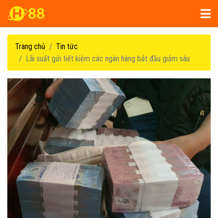
Trang chủ
Tin tức
Lãi suất gửi tiết kiệm các ngân hàng bắt đầu giảm sâu