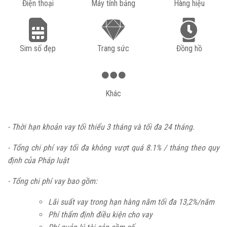
Điện thoại
Máy tính bảng
Hàng hiệu
Sim số đẹp
Trang sức
Đồng hồ
Khác
- Thời hạn khoản vay tối thiểu 3 tháng và tối đa 24 tháng.
- Tổng chi phí vay tối đa không vượt quá 8.1% / tháng theo quy
định của Pháp luật
- Tổng chi phí vay bao gồm:
Lãi suất vay trong hạn hàng năm tối đa 13,2%/năm
Phí thẩm định điều kiện cho vay