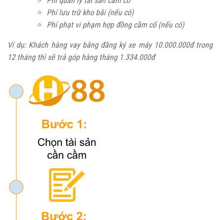
Phí quản lý tài sản cầm cố
Phí lưu trữ kho bãi (nếu có)
Phí phạt vi phạm hợp đồng cầm cố (nếu có)
Ví dụ: Khách hàng vay bằng đăng ký xe máy 10.000.000đ trong
12 tháng thì sẽ trả góp hàng tháng 1.334.000đ